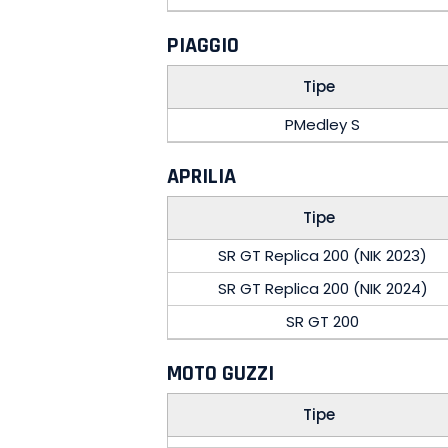
PIAGGIO
Tipe
PMedley S
APRILIA
Tipe
SR GT Replica 200 (NIK 2023)
SR GT Replica 200 (NIK 2024)
SR GT 200
MOTO GUZZI
Tipe