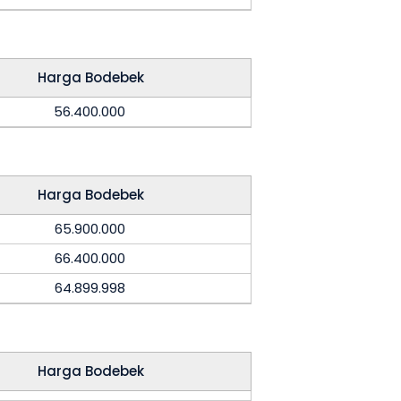
Harga Bodebek
56.400.000
Harga Bodebek
65.900.000
66.400.000
64.899.998
Harga Bodebek