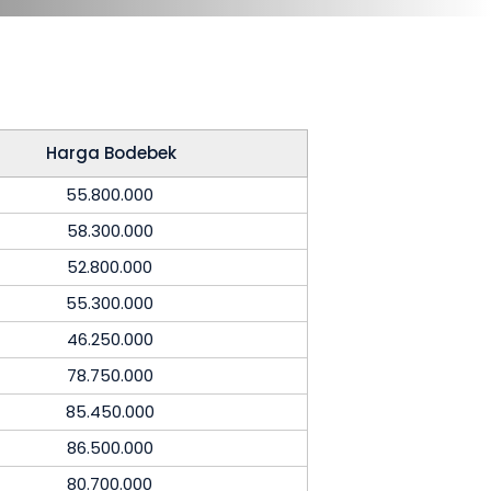
Harga Bodebek
55.800.000
58.300.000
52.800.000
55.300.000
46.250.000
78.750.000
85.450.000
86.500.000
80.700.000