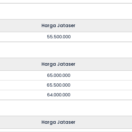
Harga Jataser
55.500.000
Harga Jataser
65.000.000
65.500.000
64.000.000
Harga Jataser