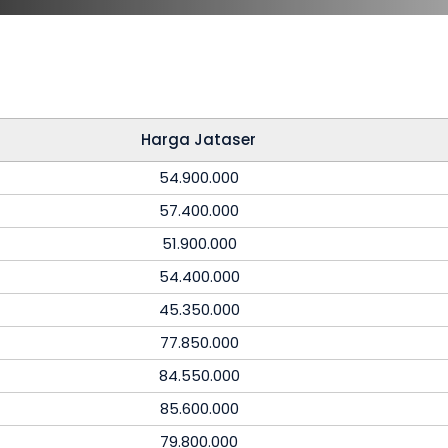
Harga Jataser
54.900.000
57.400.000
51.900.000
54.400.000
45.350.000
77.850.000
84.550.000
85.600.000
79.800.000